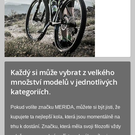
Každý si může vybrat z velkého
množství modelů v jednotlivých
kategoriích.
Pokud volíte značku MERIDA, můžete si být jisti, že
kupujete ta nejlepší kola, která jsou momentálně na
trhu k dostání. Značku, která měla svoji filozofii vždy