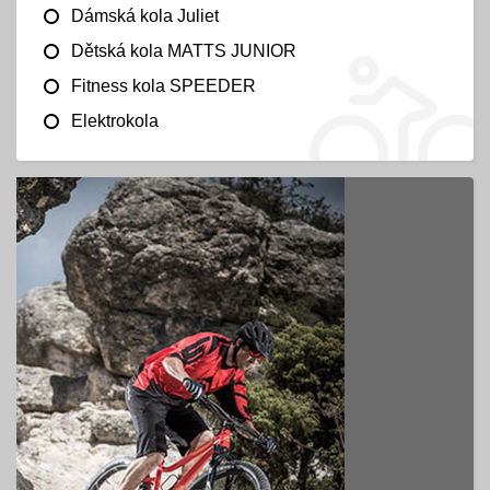
Dámská kola Juliet
Dětská kola MATTS JUNIOR
Fitness kola SPEEDER
Elektrokola