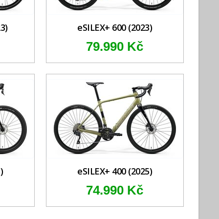
3)
eSILEX+ 600 (2023)
79.990 Kč
)
eSILEX+ 400 (2025)
74.990 Kč