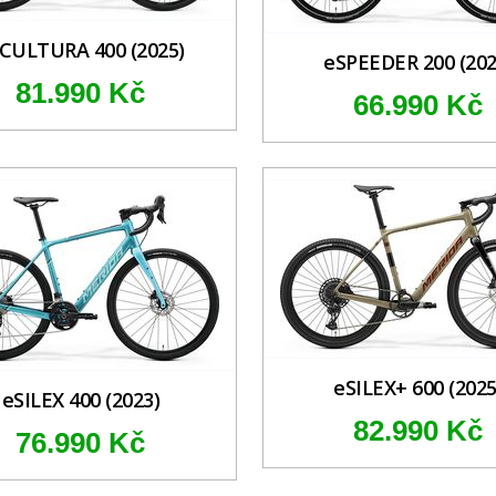
CULTURA 400 (2025)
eSPEEDER 200 (202
81.990 Kč
66.990 Kč
eSILEX+ 600 (2025
eSILEX 400 (2023)
82.990 Kč
76.990 Kč