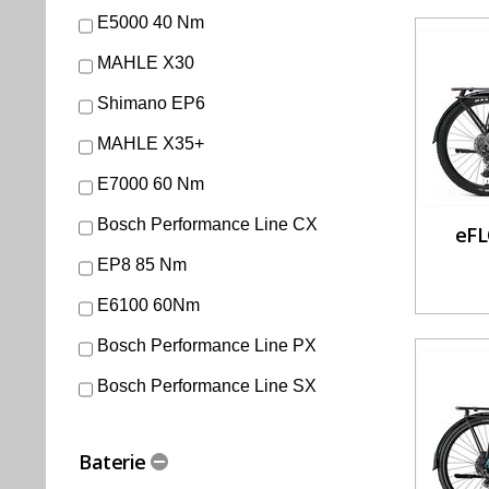
E5000 40 Nm
MAHLE X30
Shimano EP6
MAHLE X35+
E7000 60 Nm
Bosch Performance Line CX
eFL
EP8 85 Nm
E6100 60Nm
Bosch Performance Line PX
Bosch Performance Line SX
Baterie