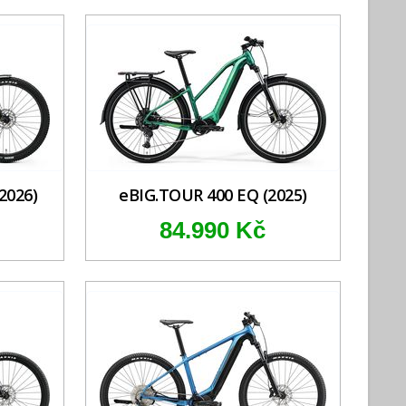
2026)
eBIG.TOUR 400 EQ (2025)
84.990 Kč