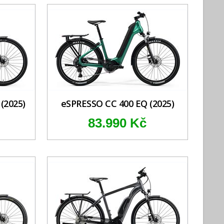
(2025)
eSPRESSO CC 400 EQ (2025)
83.990 Kč