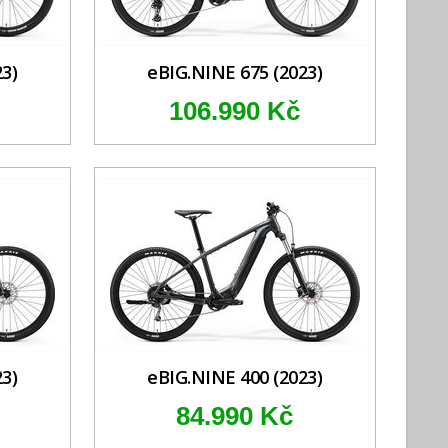
3)
eBIG.NINE 675 (2023)
106.990 Kč
3)
eBIG.NINE 400 (2023)
84.990 Kč