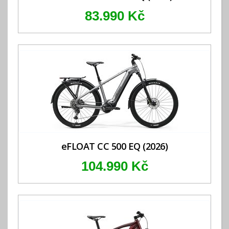
83.990 Kč
eFLOAT CC 500 EQ (2026)
104.990 Kč