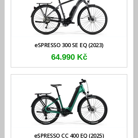
eSPRESSO 300 SE EQ (2023)
64.990 Kč
eSPRESSO CC 400 EQ (2025)