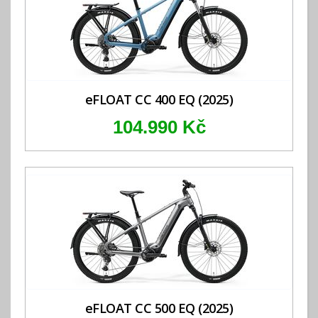
eFLOAT CC 400 EQ (2025)
104.990 Kč
eFLOAT CC 500 EQ (2025)