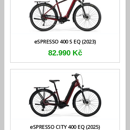
eSPRESSO 400 S EQ (2023)
82.990 Kč
eSPRESSO CITY 400 EQ (2025)