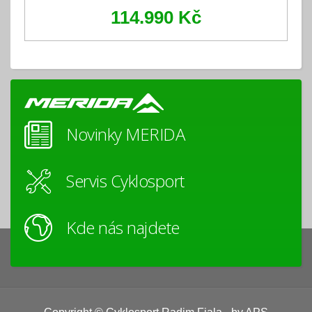
114.990 Kč
Novinky MERIDA
Servis Cyklosport
Kde nás najdete