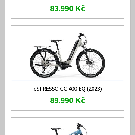
83.990 Kč
eSPRESSO CC 400 EQ (2023)
89.990 Kč