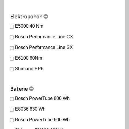
Elektropohon
E5000 40 Nm
Bosch Performance Line CX
Bosch Performance Line SX
E6100 60Nm
Shimano EP6
Baterie
Bosch PowerTube 800 Wh
E8036 630 Wh
Bosch PowerTube 600 Wh