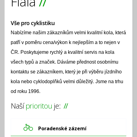
Fiala
Vše pro cyklistiku
Nabízíme našim zákazníkům velmi kvalitní kola, která
patří v poměru cena/výkon k nejlepším a to nejen v
ČR. Poskytujeme rychlý a kvalitní servis na kola
všech typů a značek. Dáváme přednost osobnímu
kontaktu se zákazníkem, který je při výběru jízdního
kola nebo cyklodoplňků velmi důležitý. Jsme na trhu
od roku 1996.
Naší
prioritou
je:
Poradenské zázemí