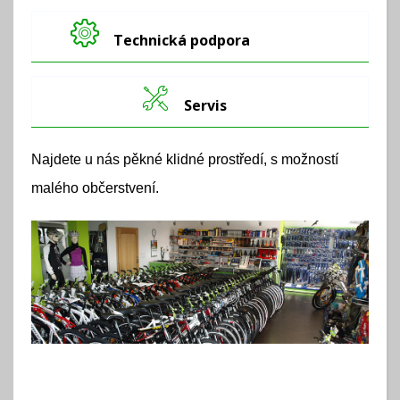
Technická podpora
Servis
Najdete u nás pěkné klidné prostředí, s možností
malého občerstvení.