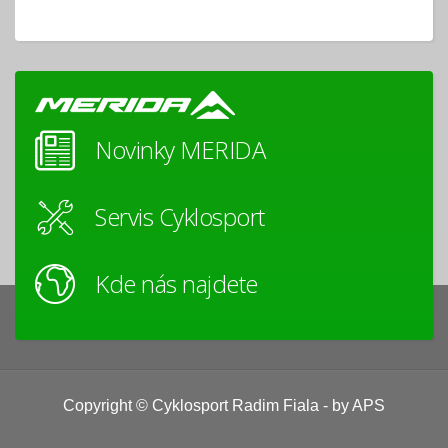
Novinky MERIDA
Servis Cyklosport
Kde nás najdete
Copyright © Cyklosport Radim Fiala - by APS