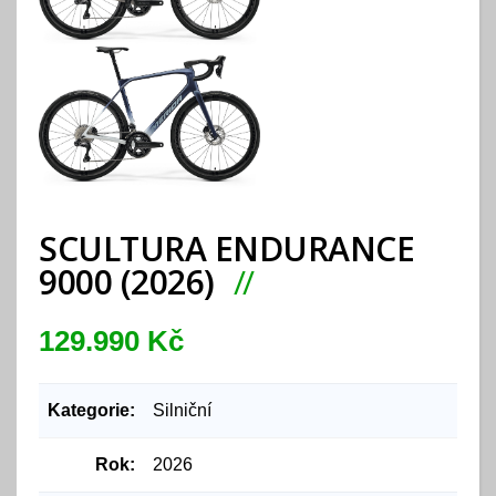
SCULTURA ENDURANCE
9000 (2026)
129.990 Kč
Kategorie:
Silniční
Rok:
2026