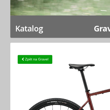
Katalog
Grav
Zpět na Gravel