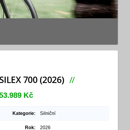
SILEX 700 (2026)
53.989 Kč
Kategorie:
Silniční
Rok:
2026