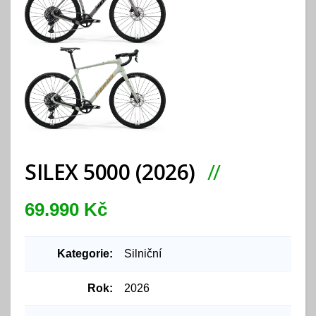
SILEX 5000 (2026)
69.990 Kč
Kategorie:
Silniční
Rok:
2026