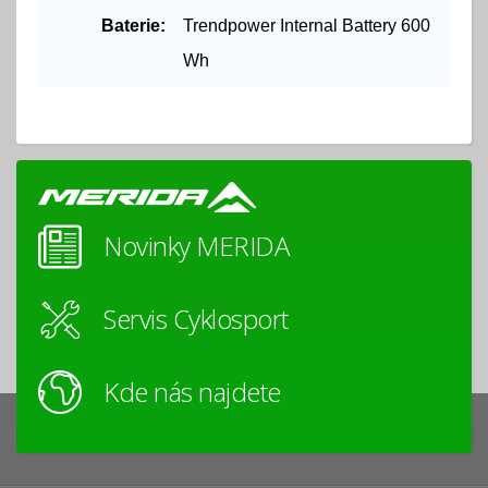
Baterie:
Trendpower Internal Battery 600
Wh
Novinky MERIDA
Servis Cyklosport
Kde nás najdete