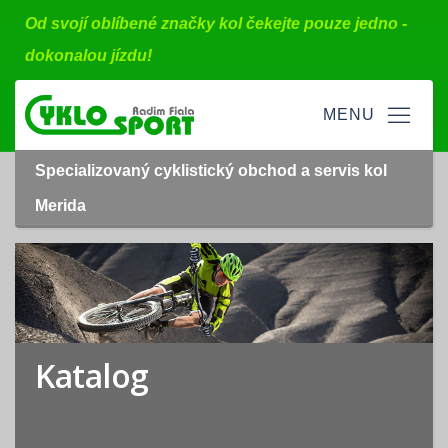
Od svojí oblíbené značky kol čekejte pouze jedno -
dokonalou jízdu!
Specializovaný cyklistický obchod a servis kol
Merida
Katalog